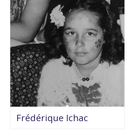
Frédérique Ichac