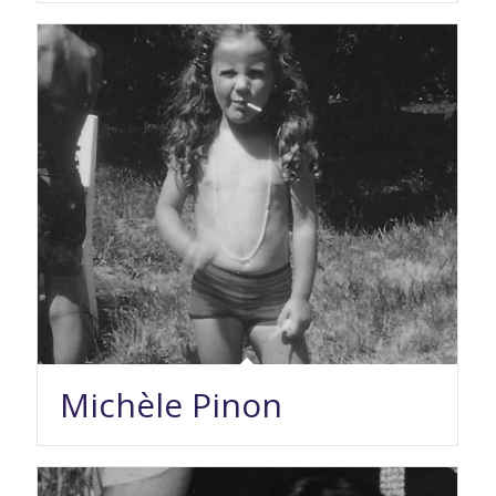
Michèle Pinon