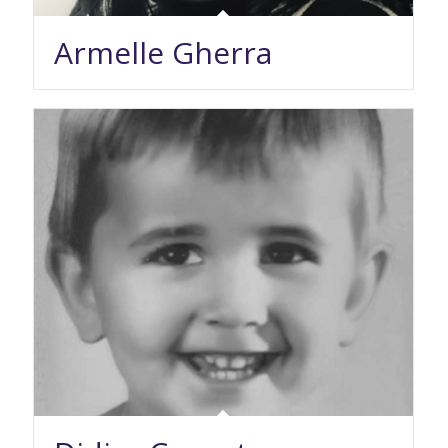
Armelle Gherra