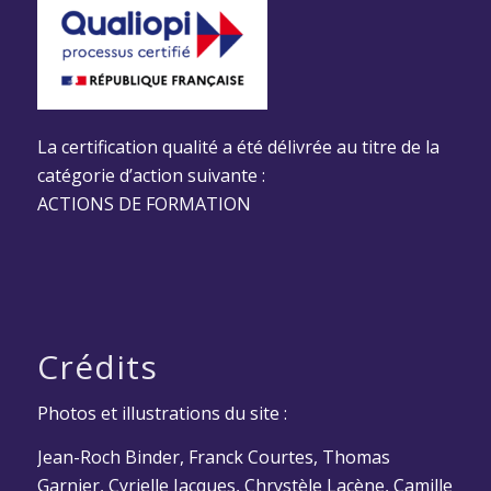
La certification qualité a été délivrée au titre de la
catégorie d’action suivante :
ACTIONS DE FORMATION
Crédits
Photos et illustrations du site :
Jean-Roch Binder, Franck Courtes, Thomas
Garnier, Cyrielle Jacques, Chrystèle Lacène, Camille