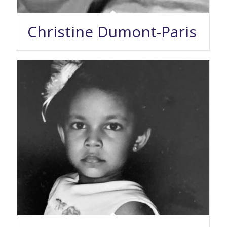
Christine Dumont-Paris