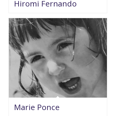
Hiromi Fernando
Marie Ponce