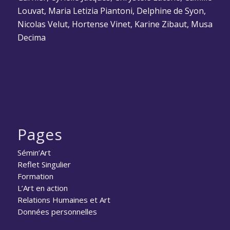
Louvat, Maria Letizia Piantoni, Delphine de Syon,
Nicolas Velut, Hortense Vinet, Karine Zibaut, Musa
Decima
Pages
Sémin’Art
Reflet Singulier
Formation
L’Art en action
Relations Humaines et Art
Données personnelles