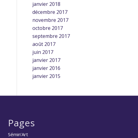
janvier 2018
décembre 2017
novembre 2017
octobre 2017
septembre 2017
août 2017
juin 2017
janvier 2017
janvier 2016
janvier 2015
Pages
Sémin’Art