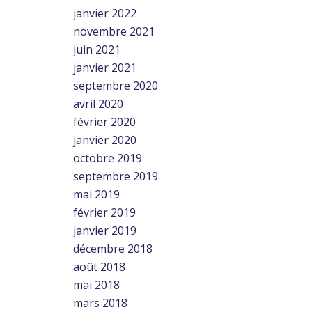
janvier 2022
novembre 2021
juin 2021
janvier 2021
septembre 2020
avril 2020
février 2020
janvier 2020
octobre 2019
septembre 2019
mai 2019
février 2019
janvier 2019
décembre 2018
août 2018
mai 2018
mars 2018