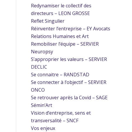
Redynamiser le collectif des
directeurs – LEON GROSSE
Reflet Singulier
Réinventer l’entreprise – EY Avocats
Relations Humaines et Art
Remobiliser l’équipe – SERVIER
Neuropsy
S’approprier les valeurs – SERVIER
DECLIC
Se connaitre – RANDSTAD
Se connecter à l’objectif – SERVIER
ONCO
Se retrouver après la Covid – SAGE
Sémin’Art
Vision d’entreprise, sens et
transversalité – SNCF
Vos enjeux