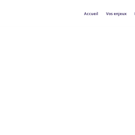
Accueil
Vos enjeux