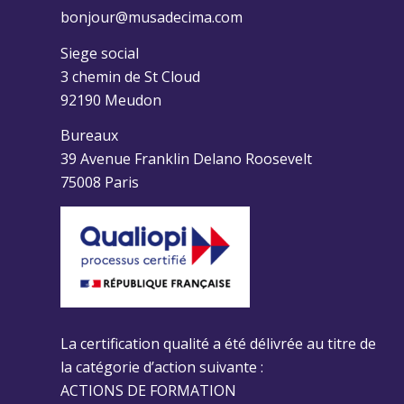
bonjour@musadecima.com
Siege social
3 chemin de St Cloud
92190 Meudon
Bureaux
39 Avenue Franklin Delano Roosevelt
75008 Paris
La certification qualité a été délivrée au titre de
la catégorie d’action suivante :
ACTIONS DE FORMATION