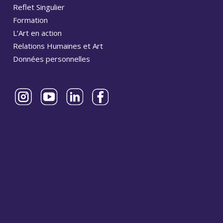
Reflet Singulier
Formation
L’Art en action
Relations Humaines et Art
Données personnelles