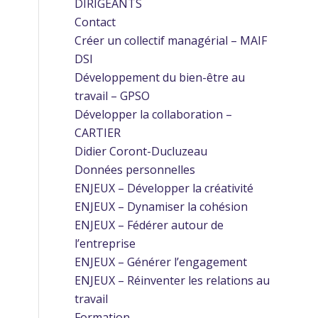
DIRIGEANTS
Contact
Créer un collectif managérial – MAIF
DSI
Développement du bien-être au
travail – GPSO
Développer la collaboration –
CARTIER
Didier Coront-Ducluzeau
Données personnelles
ENJEUX – Développer la créativité
ENJEUX – Dynamiser la cohésion
ENJEUX – Fédérer autour de
l’entreprise
ENJEUX – Générer l’engagement
ENJEUX – Réinventer les relations au
travail
Formation