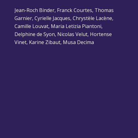
Jean-Roch Binder, Franck Courtes, Thomas
Garnier, Cyrielle Jacques, Chrystèle Lacène,
Camille Louvat, Maria Letizia Piantoni,
Delphine de Syon, Nicolas Velut, Hortense
Vinet, Karine Zibaut, Musa Decima