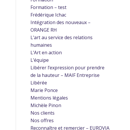
Formation – test
Frédérique Ichac
Intégration des nouveaux –
ORANGE RH
L’art au service des relations
humaines
L’Art en action
L’équipe
Libérer l’expression pour prendre
de la hauteur – MAIF Entreprise
Libérée
Marie Ponce
Mentions légales
Michèle Pinon
Nos clients
Nos offres
Reconnaître et remercier – EUROVIA