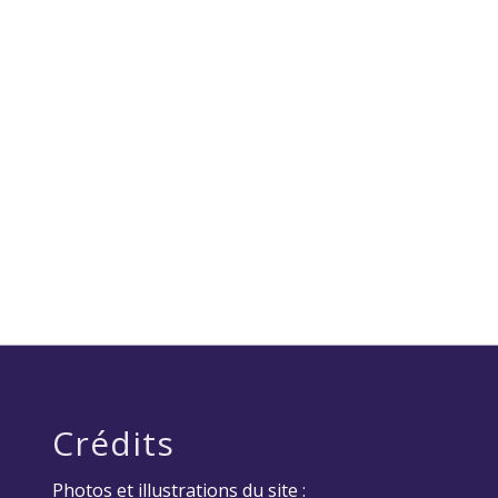
Crédits
Photos et illustrations du site :