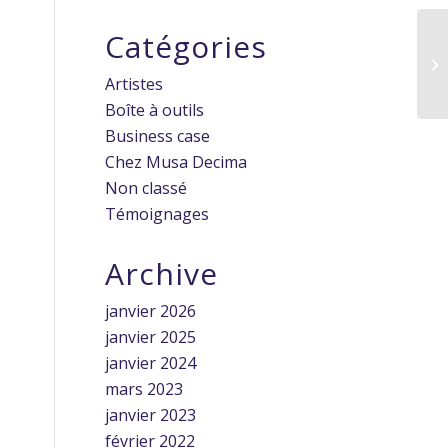
Catégories
Artistes
Boîte à outils
Business case
Chez Musa Decima
Non classé
Témoignages
Archive
janvier 2026
janvier 2025
janvier 2024
mars 2023
janvier 2023
février 2022