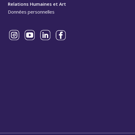
Relations Humaines et Art
Données personnelles