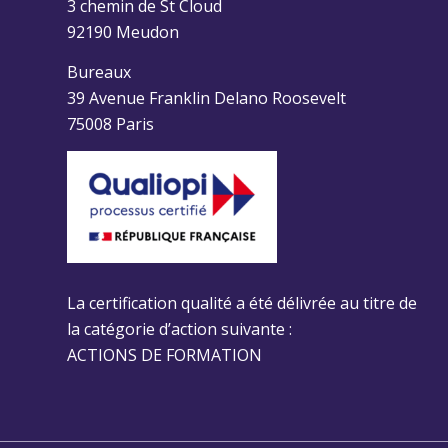
3 chemin de St Cloud
92190 Meudon
Bureaux
39 Avenue Franklin Delano Roosevelt
75008 Paris
La certification qualité a été délivrée au titre de
la catégorie d’action suivante :
ACTIONS DE FORMATION