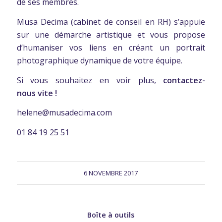
de ses membres.
Musa Decima (cabinet de conseil en RH) s’appuie
sur une démarche artistique et vous propose
d’humaniser vos liens en créant un portrait
photographique dynamique de votre équipe.
Si vous souhaitez en voir plus,
contactez-
nous vite
!
helene@musadecima.com
01 84 19 25 51
6 NOVEMBRE 2017
Boîte à outils