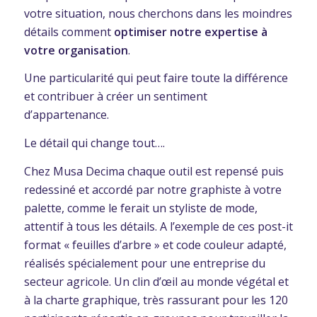
votre situation, nous cherchons dans les moindres
détails comment
optimiser notre expertise à
votre organisation
.
Une particularité qui peut faire toute la différence
et contribuer à créer un sentiment
d’appartenance.
Le détail qui change tout….
Chez Musa Decima chaque outil est repensé puis
redessiné et accordé par notre graphiste à votre
palette, comme le ferait un styliste de mode,
attentif à tous les détails. A l’exemple de ces post-it
format « feuilles d’arbre » et code couleur adapté,
réalisés spécialement pour une entreprise du
secteur agricole. Un clin d’œil au monde végétal et
à la charte graphique, très rassurant pour les 120