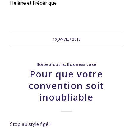
Hélène et Frédérique
10 JANVIER 2018
Boîte à outils
,
Business case
Pour que votre
convention soit
inoubliable
Stop au style figé !