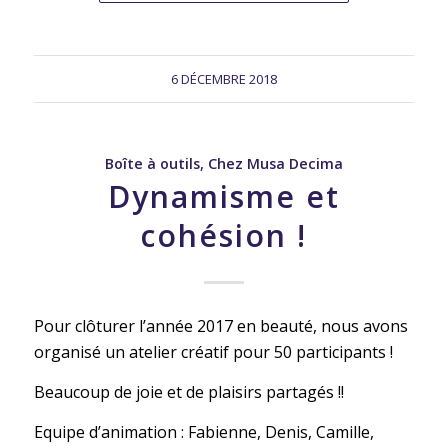
6 DÉCEMBRE 2018
Boîte à outils
,
Chez Musa Decima
Dynamisme et
cohésion !
Pour clôturer l’année 2017 en beauté, nous avons
organisé un atelier créatif pour 50 participants !
Beaucoup de joie et de plaisirs partagés !!
Equipe d’animation : Fabienne, Denis, Camille,