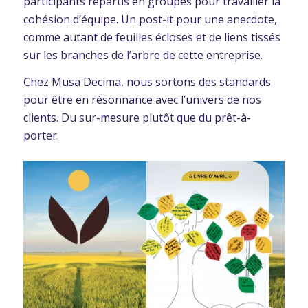
participants répartis en groupes pour travailler la
cohésion d’équipe. Un post-it pour une anecdote,
comme autant de feuilles écloses et de liens tissés
sur les branches de l’arbre de cette entreprise.
Chez Musa Decima, nous sortons des standards
pour être en résonnance avec l’univers de nos
clients. Du sur-mesure plutôt que du prêt-à-
porter.