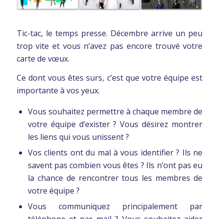
Tic-tac, le temps presse. Décembre arrive un peu
trop vite et vous n’avez pas encore trouvé votre
carte de vœux.
Ce dont vous êtes surs, c’est que votre équipe est
importante à vos yeux.
Vous souhaitez permettre à chaque membre de
votre équipe d’exister ? Vous désirez montrer
les liens qui vous unissent ?
Vos clients ont du mal à vous identifier ? Ils ne
savent pas combien vous êtes ? Ils n’ont pas eu
la chance de rencontrer tous les membres de
votre équipe ?
Vous communiquez principalement par
téléphone et par mail ? Vous souhaitez aider