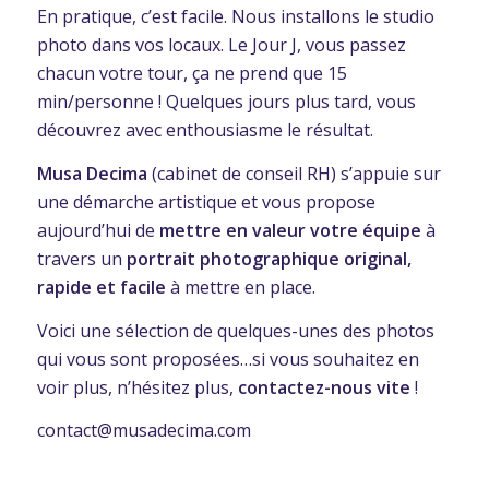
En pratique, c’est facile. Nous installons le studio
photo dans vos locaux. Le Jour J, vous passez
chacun votre tour, ça ne prend que 15
min/personne ! Quelques jours plus tard, vous
découvrez avec enthousiasme le résultat.
Musa Decima
(cabinet de conseil RH) s’appuie sur
une démarche artistique et vous propose
aujourd’hui de
mettre en valeur votre équipe
à
travers un
portrait
photographique original,
rapide et facile
à mettre en place.
Voici une sélection de quelques-unes des photos
qui vous sont proposées…si vous souhaitez en
voir plus, n’hésitez plus,
contactez-nous vite
!
contact@musadecima.com