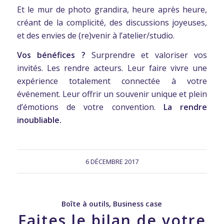
Et le mur de photo grandira, heure après heure,
créant de la complicité, des discussions joyeuses,
et des envies de (re)venir à l’atelier/studio.
Vos bénéfices ?
Surprendre et valoriser vos
invités. Les rendre acteurs. Leur faire vivre une
expérience totalement connectée à votre
événement. Leur offrir un souvenir unique et plein
d’émotions de votre convention.
La rendre
inoubliable.
6 DÉCEMBRE 2017
Boîte à outils
,
Business case
Faites le bilan de votre