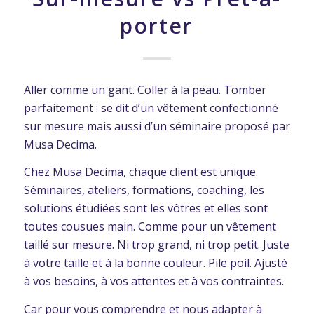
porter
Aller comme un gant. Coller à la peau. Tomber
parfaitement : se dit d’un vêtement confectionné
sur mesure mais aussi d’un séminaire proposé par
Musa Decima.
Chez Musa Decima, chaque client est unique.
Séminaires, ateliers, formations, coaching, les
solutions étudiées sont les vôtres et elles sont
toutes cousues main. Comme pour un vêtement
taillé sur mesure. Ni trop grand, ni trop petit. Juste
à votre taille et à la bonne couleur. Pile poil. Ajusté
à vos besoins, à vos attentes et à vos contraintes.
Car pour vous comprendre et nous adapter à