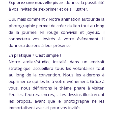
Explorez une nouvelle piste
: donnez la possibilité
à vos invités de s’exprimer et de s’illustrer.
Oui, mais comment ? Notre animation autour de la
photographie permet de créer du lien tout au long
de la journée. Fil rouge convivial et joyeux, il
connectera vos invités à votre évènement. Il
donnera du sens à leur présence.
En pratique ? C’est simple !
Notre atelier/studio, installé dans un endroit
stratégique, accueillera tous les volontaires tout
au long de la convention. Nous les aiderons à
exprimer ce qui les lie à votre évènement. Grâce à
vous, nous définirons le thème phare à visiter.
Feuilles, feutres, encres, .. Les dessins illustreront
les propos.. avant que le photographe ne les
immortalisent avec et pour vos invités.