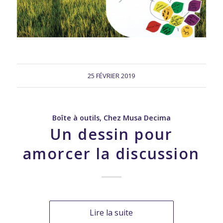
25 FÉVRIER 2019
Boîte à outils
,
Chez Musa Decima
Un dessin pour
amorcer la discussion
Lire la suite