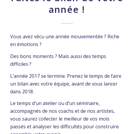
année !
Vous avez vécu une année mouvementée ? Riche
en émotions ?
Des bons moments ? Mais aussi des temps
difficiles ?
L’année 2017 se termine. Prenez le temps de faire
un bilan avec votre équipe, avant de vous lancer
dans 2018.
Le temps d’un atelier ou d’un séminaire,
accompagnés de nos coachs et de nos artistes,
vous saurez collecter le meilleur de vos mois
passés et analyser les difficultés pour construire