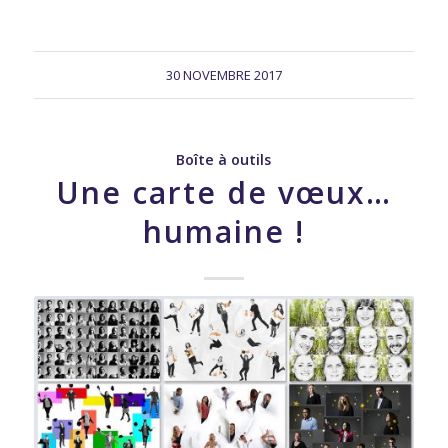
30 NOVEMBRE 2017
Boîte à outils
Une carte de vœux…
humaine !