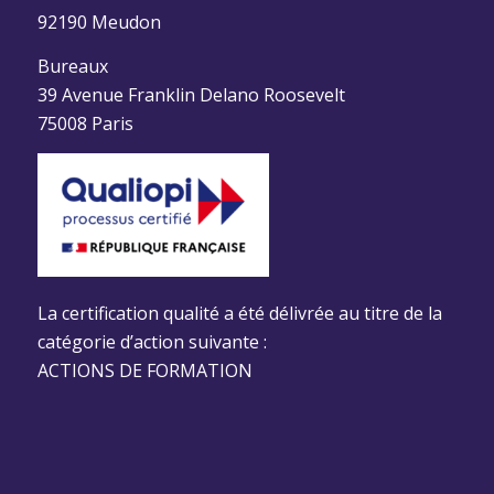
92190 Meudon
Bureaux
39 Avenue Franklin Delano Roosevelt
75008 Paris
La certification qualité a été délivrée au titre de la
catégorie d’action suivante :
ACTIONS DE FORMATION