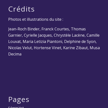
Crédits
Photos et illustrations du site :
Jean-Roch Binder, Franck Courtes, Thomas
Garnier, Cyrielle Jacques, Chrystèle Lacène, Camille
Louvat, Maria Letizia Piantoni, Delphine de Syon,
Nicolas Velut, Hortense Vinet, Karine Zibaut, Musa
Decima
Pages
Sémin’Art