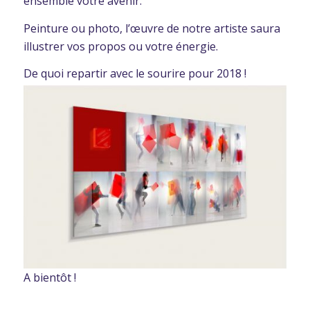
ensemble votre avenir.
Peinture ou photo, l’œuvre de notre artiste saura
illustrer vos propos ou votre énergie.
De quoi repartir avec le sourire pour 2018 !
A bientôt !