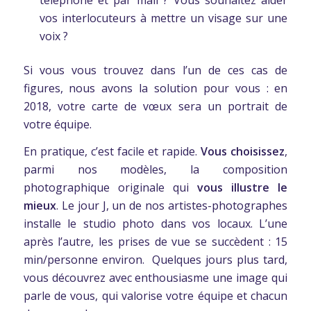
vos interlocuteurs à mettre un visage sur une
voix ?
Si vous vous trouvez dans l’un de ces cas de
figures, nous avons la solution pour vous : en
2018, votre carte de vœux sera un portrait de
votre équipe.
En pratique, c’est facile et rapide.
Vous choisissez
,
parmi nos modèles, la composition
photographique originale qui
vous illustre le
mieux
. Le jour J, un de nos artistes-photographes
installe le studio photo dans vos locaux. L’une
après l’autre, les prises de vue se succèdent : 15
min/personne environ. Quelques jours plus tard,
vous découvrez avec enthousiasme une image qui
parle de vous, qui valorise votre équipe et chacun