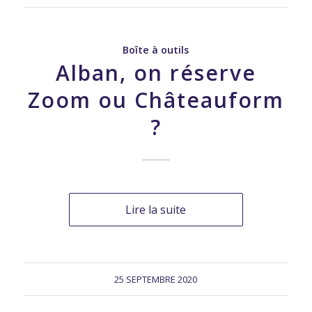
Boîte à outils
Alban, on réserve
Zoom ou Châteauform
?
Lire la suite
25 SEPTEMBRE 2020