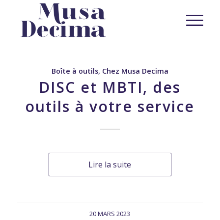
Boîte à outils
,
Chez Musa Decima
DISC et MBTI, des
outils à votre service
Lire la suite
20 MARS 2023