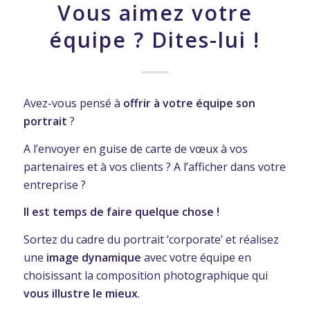
Vous aimez votre
équipe ? Dites-lui !
Avez-vous pensé à
offrir à votre équipe son
portrait
?
A l’envoyer en guise de carte de vœux à vos
partenaires et à vos clients ? A l’afficher dans votre
entreprise ?
Il est temps de faire quelque chose !
Sortez du cadre du portrait ‘corporate’ et réalisez
une
image dynamique
avec votre équipe en
choisissant la composition photographique qui
vous illustre le mieux
.