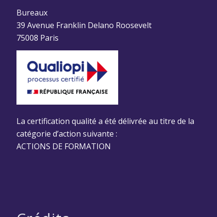
Bureaux
39 Avenue Franklin Delano Roosevelt
75008 Paris
La certification qualité a été délivrée au titre de la
catégorie d’action suivante :
ACTIONS DE FORMATION