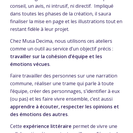
conseil, un avis, ni intrusif, ni directif. Impliqué
dans toutes les phases de la création, il saura
finaliser la mise en page et les illustrations tout en
restant fidèle à leur projet.
Chez Musa Decima, nous utilisons ces ateliers
comme un outil au service d’un objectif précis :
travailler sur la cohésion d’équipe et les
émotions vécues
.
Faire travailler des personnes sur une narration
commune, réaliser une trame qui parle à toute
l’équipe, créer des personnages, s’identifier à eux
(ou pas) et les faire vivre ensemble, c’est aussi
apprendre à écouter, respecter les opinions et
des émotions des autres
.
Cette
expérience littéraire
permet de vivre une