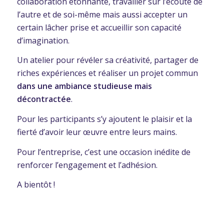
collaboration étonnante, travailler sur l’écoute de
l’autre et de soi-même mais aussi accepter un
certain lâcher prise et accueillir son capacité
d’imagination.
Un atelier pour révéler sa créativité, partager de
riches expériences et réaliser un projet commun
dans une ambiance studieuse mais
décontractée
.
Pour les participants s’y ajoutent le plaisir et la
fierté d’avoir leur œuvre entre leurs mains.
Pour l’entreprise, c’est une occasion inédite de
renforcer l’engagement et l’adhésion.
A bientôt !