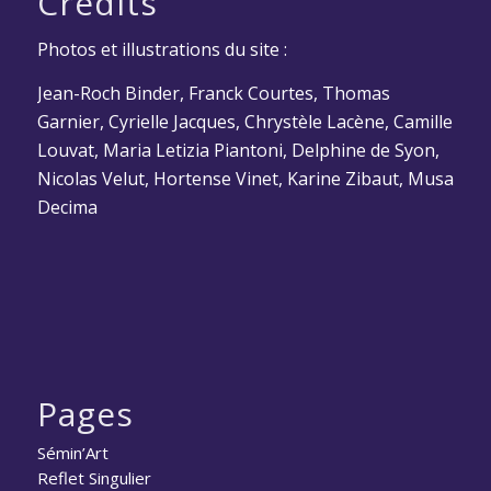
Crédits
Photos et illustrations du site :
Jean-Roch Binder, Franck Courtes, Thomas
Garnier, Cyrielle Jacques, Chrystèle Lacène, Camille
Louvat, Maria Letizia Piantoni, Delphine de Syon,
Nicolas Velut, Hortense Vinet, Karine Zibaut, Musa
Decima
Pages
Sémin’Art
Reflet Singulier