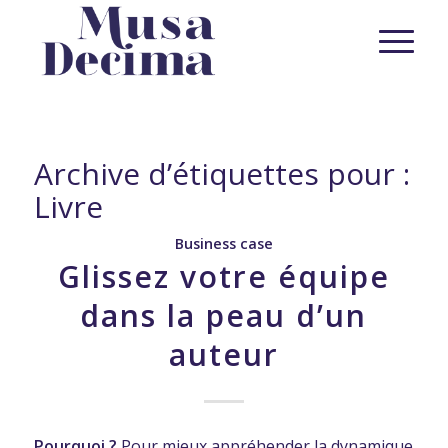
Archive d’étiquettes pour :
Livre
Business case
Glissez votre équipe
dans la peau d’un
auteur
Pourquoi ?
Pour mieux appréhender la dynamique