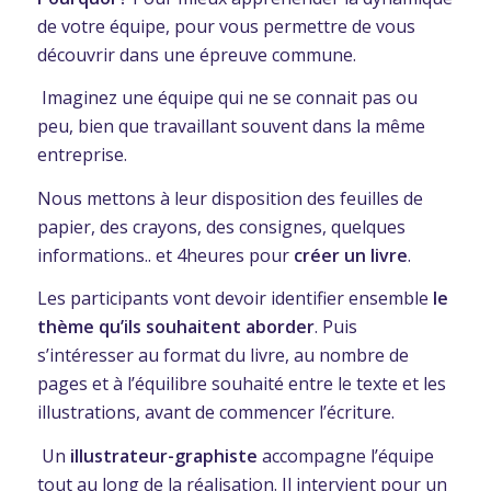
de votre équipe, pour vous permettre de vous
découvrir dans une épreuve commune.
Imaginez une équipe qui ne se connait pas ou
peu, bien que travaillant souvent dans la même
entreprise.
Nous mettons à leur disposition des feuilles de
papier, des crayons, des consignes, quelques
informations.. et 4heures pour
créer un livre
.
Les participants vont devoir identifier ensemble
le
thème qu’ils souhaitent aborder
. Puis
s’intéresser au format du livre, au nombre de
pages et à l’équilibre souhaité entre le texte et les
illustrations, avant de commencer l’écriture.
Un
illustrateur-graphiste
accompagne l’équipe
tout au long de la réalisation. Il intervient pour un