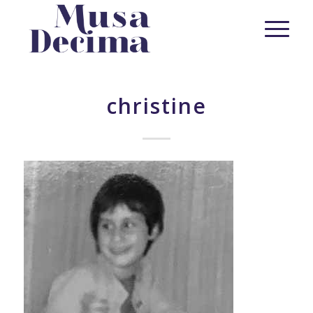
christine