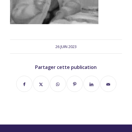
26 JUIN 2023
Partager cette publication