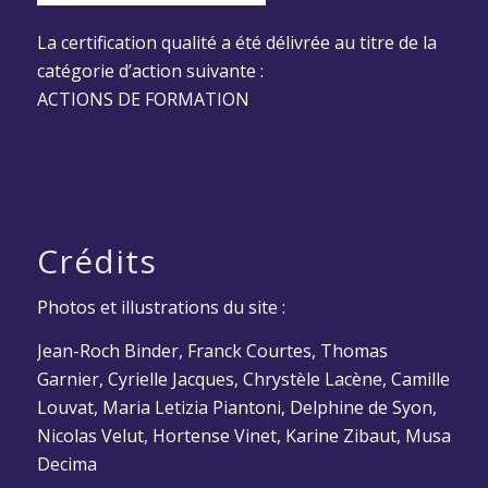
La certification qualité a été délivrée au titre de la
catégorie d’action suivante :
ACTIONS DE FORMATION
Crédits
Photos et illustrations du site :
Jean-Roch Binder, Franck Courtes, Thomas
Garnier, Cyrielle Jacques, Chrystèle Lacène, Camille
Louvat, Maria Letizia Piantoni, Delphine de Syon,
Nicolas Velut, Hortense Vinet, Karine Zibaut, Musa
Decima