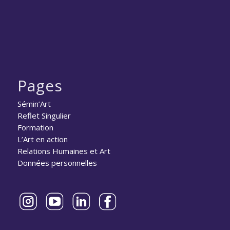
Pages
Sémin’Art
Reflet Singulier
Formation
L’Art en action
Relations Humaines et Art
Données personnelles