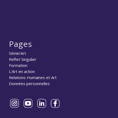
Pages
Sémin’Art
Reflet Singulier
Formation
L’Art en action
Relations Humaines et Art
Données personnelles