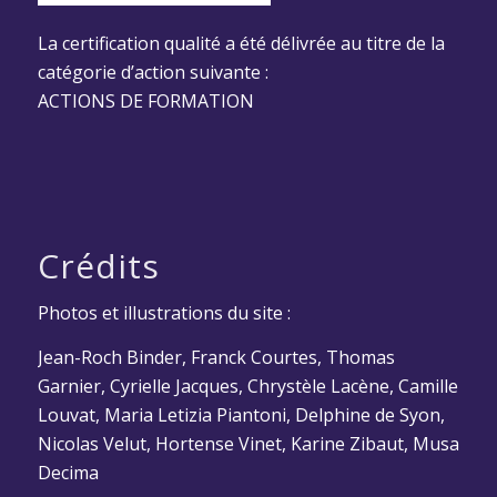
La certification qualité a été délivrée au titre de la
catégorie d’action suivante :
ACTIONS DE FORMATION
Crédits
Photos et illustrations du site :
Jean-Roch Binder, Franck Courtes, Thomas
Garnier, Cyrielle Jacques, Chrystèle Lacène, Camille
Louvat, Maria Letizia Piantoni, Delphine de Syon,
Nicolas Velut, Hortense Vinet, Karine Zibaut, Musa
Decima