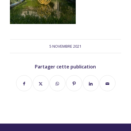
5 NOVEMBRE 2021
Partager cette publication