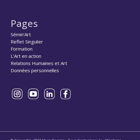
Pages
Sémin’Art
Reflet Singulier
Formation
L’Art en action
Relations Humaines et Art
Données personnelles