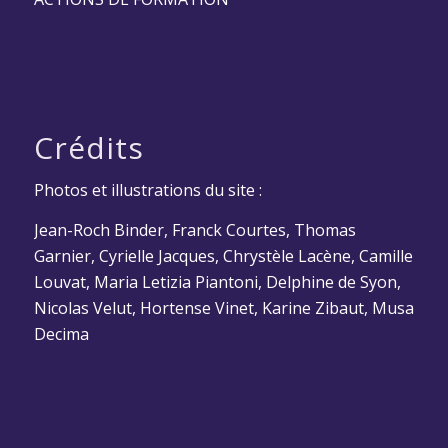
Crédits
Photos et illustrations du site :
Jean-Roch Binder, Franck Courtes, Thomas
Garnier, Cyrielle Jacques, Chrystèle Lacène, Camille
Louvat, Maria Letizia Piantoni, Delphine de Syon,
Nicolas Velut, Hortense Vinet, Karine Zibaut, Musa
Decima