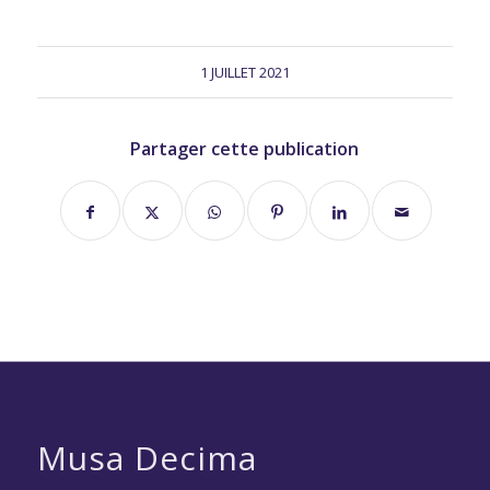
1 JUILLET 2021
Partager cette publication
Musa Decima