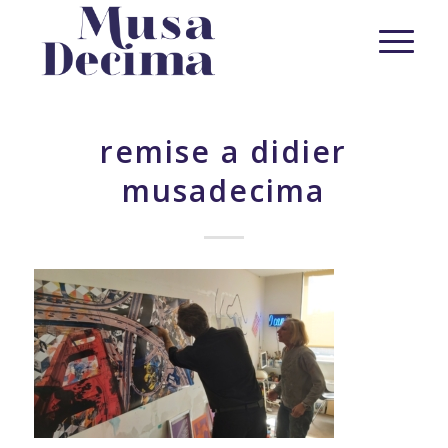
remise a didier
musadecima