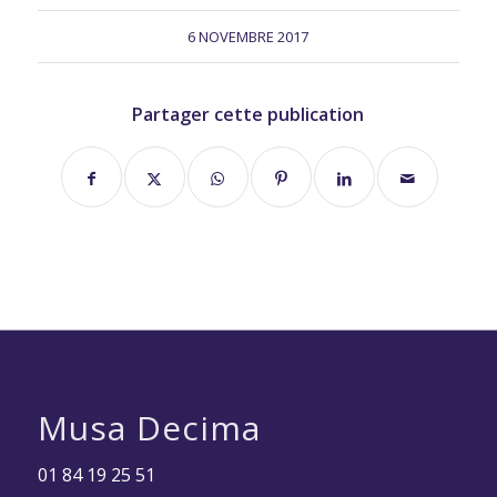
6 NOVEMBRE 2017
Partager cette publication
Musa Decima
01 84 19 25 51