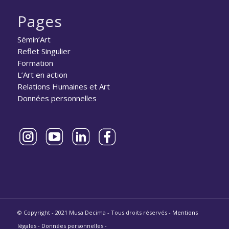
Pages
Sémin’Art
Reflet Singulier
Formation
L’Art en action
Relations Humaines et Art
Données personnelles
© Copyright - 2021 Musa Decima - Tous droits réservés -
Mentions
légales
-
Données personnelles
-