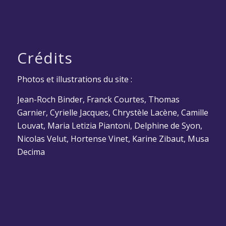
Crédits
Photos et illustrations du site :
Jean-Roch Binder, Franck Courtes, Thomas
Garnier, Cyrielle Jacques, Chrystèle Lacène, Camille
Louvat, Maria Letizia Piantoni, Delphine de Syon,
Nicolas Velut, Hortense Vinet, Karine Zibaut, Musa
Decima