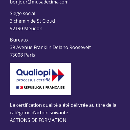
bonjour@musadecima.com
Siege social
3 chemin de St Cloud
92190 Meudon
Bureaux
39 Avenue Franklin Delano Roosevelt
75008 Paris
La certification qualité a été délivrée au titre de la
catégorie d’action suivante :
ACTIONS DE FORMATION