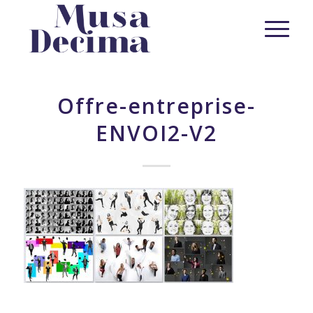
Offre-entreprise-
ENVOI2-V2