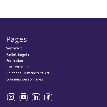
Pages
Sémin’Art
Reflet Singulier
Formation
L’Art en action
Relations Humaines et Art
Données personnelles