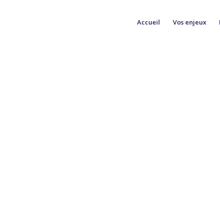
Accueil
Vos enjeux