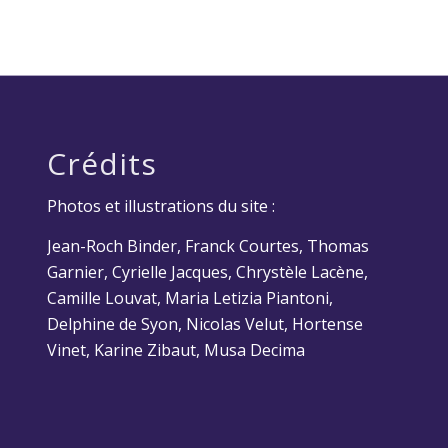
Crédits
Photos et illustrations du site :
Jean-Roch Binder, Franck Courtes, Thomas
Garnier, Cyrielle Jacques, Chrystèle Lacène,
Camille Louvat, Maria Letizia Piantoni,
Delphine de Syon, Nicolas Velut, Hortense
Vinet, Karine Zibaut, Musa Decima