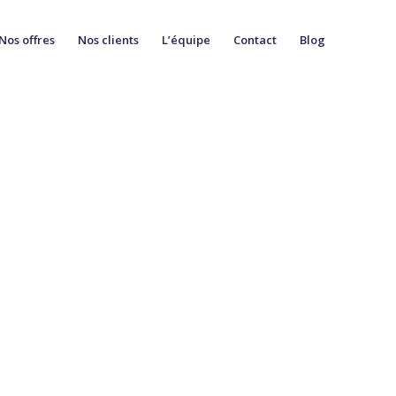
Nos offres
Nos clients
L’équipe
Contact
Blog