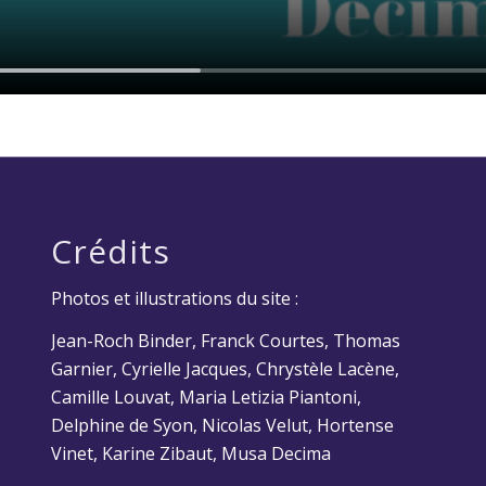
Crédits
Photos et illustrations du site :
Jean-Roch Binder, Franck Courtes, Thomas
Garnier, Cyrielle Jacques, Chrystèle Lacène,
Camille Louvat, Maria Letizia Piantoni,
Delphine de Syon, Nicolas Velut, Hortense
Vinet, Karine Zibaut, Musa Decima