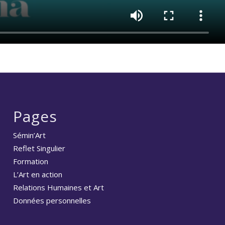
Pages
Sémin’Art
Reflet Singulier
Formation
L’Art en action
Relations Humaines et Art
Données personnelles