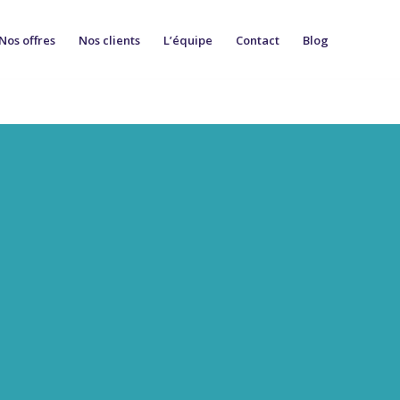
Nos offres
Nos clients
L’équipe
Contact
Blog