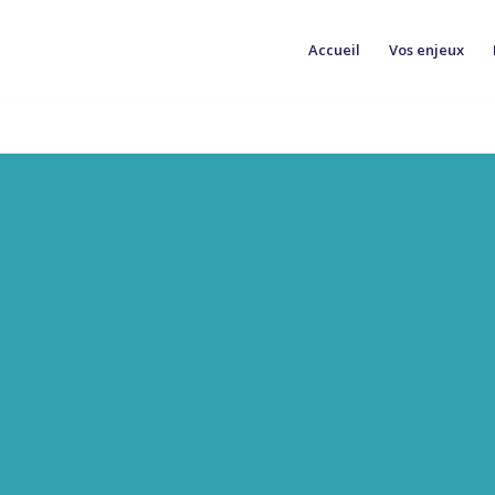
Accueil
Vos enjeux