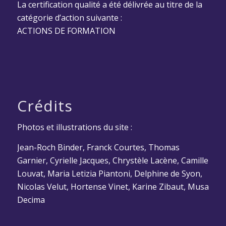
La certification qualité a été délivrée au titre de la
catégorie d’action suivante :
ACTIONS DE FORMATION
Crédits
Photos et illustrations du site :
Jean-Roch Binder, Franck Courtes, Thomas
Garnier, Cyrielle Jacques, Chrystèle Lacène, Camille
Louvat, Maria Letizia Piantoni, Delphine de Syon,
Nicolas Velut, Hortense Vinet, Karine Zibaut, Musa
Decima