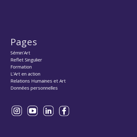
Pages
Sémin’Art
Reflet Singulier
Formation
L’Art en action
Relations Humaines et Art
Données personnelles