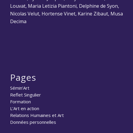
Louvat, Maria Letizia Piantoni, Delphine de Syon,
Nicolas Velut, Hortense Vinet, Karine Zibaut, Musa
Decima
Pages
Sémin’Art
Reflet Singulier
Formation
L’Art en action
Relations Humaines et Art
Données personnelles