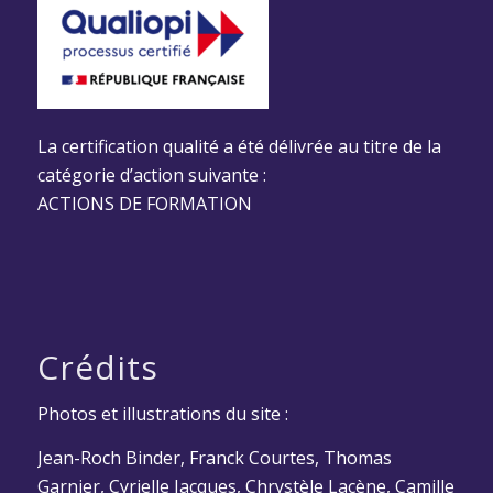
La certification qualité a été délivrée au titre de la
catégorie d’action suivante :
ACTIONS DE FORMATION
Crédits
Photos et illustrations du site :
Jean-Roch Binder, Franck Courtes, Thomas
Garnier, Cyrielle Jacques, Chrystèle Lacène, Camille