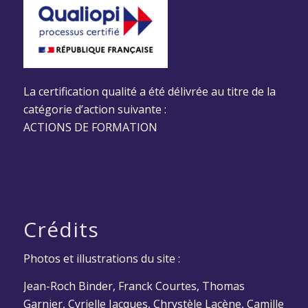
La certification qualité a été délivrée au titre de la
catégorie d’action suivante :
ACTIONS DE FORMATION
Crédits
Photos et illustrations du site :
Jean-Roch Binder, Franck Courtes, Thomas
Garnier, Cyrielle Jacques, Chrystèle Lacène, Camille