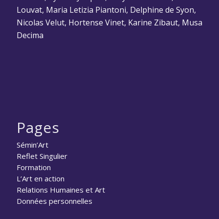
Louvat, Maria Letizia Piantoni, Delphine de Syon,
Nicolas Velut, Hortense Vinet, Karine Zibaut, Musa
Decima
Pages
Sémin’Art
Reflet Singulier
Formation
L’Art en action
Relations Humaines et Art
Données personnelles