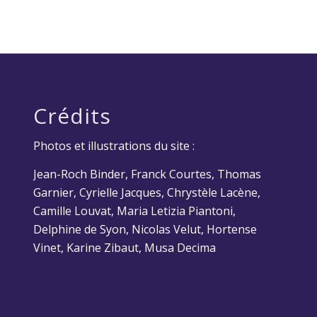
Crédits
Photos et illustrations du site :
Jean-Roch Binder, Franck Courtes, Thomas
Garnier, Cyrielle Jacques, Chrystèle Lacène,
Camille Louvat, Maria Letizia Piantoni,
Delphine de Syon, Nicolas Velut, Hortense
Vinet, Karine Zibaut, Musa Decima