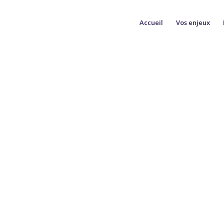
Accueil
Vos enjeux