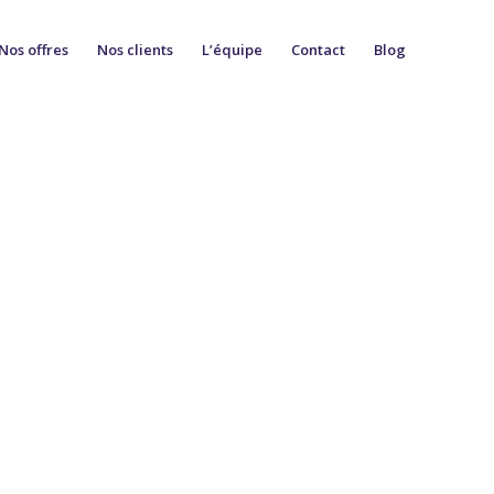
Nos offres
Nos clients
L’équipe
Contact
Blog