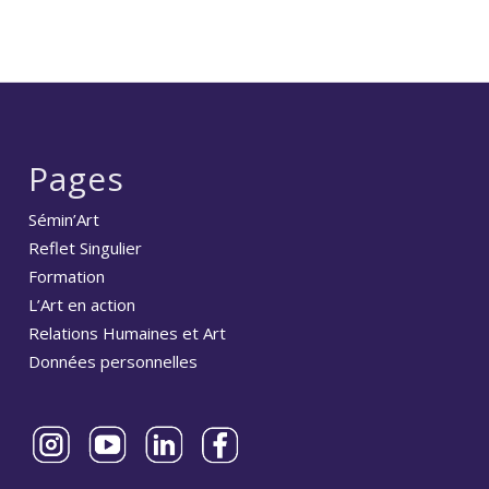
Pages
Sémin’Art
Reflet Singulier
Formation
L’Art en action
Relations Humaines et Art
Données personnelles