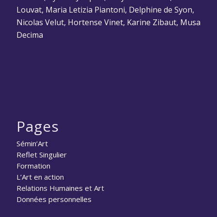
Louvat, Maria Letizia Piantoni, Delphine de Syon,
Nicolas Velut, Hortense Vinet, Karine Zibaut, Musa
Decima
Pages
Sémin’Art
Reflet Singulier
Formation
L’Art en action
Relations Humaines et Art
Données personnelles