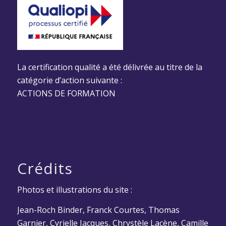
La certification qualité a été délivrée au titre de la
catégorie d’action suivante :
ACTIONS DE FORMATION
Crédits
Photos et illustrations du site :
Jean-Roch Binder, Franck Courtes, Thomas
Garnier, Cyrielle Jacques, Chrystèle Lacène, Camille