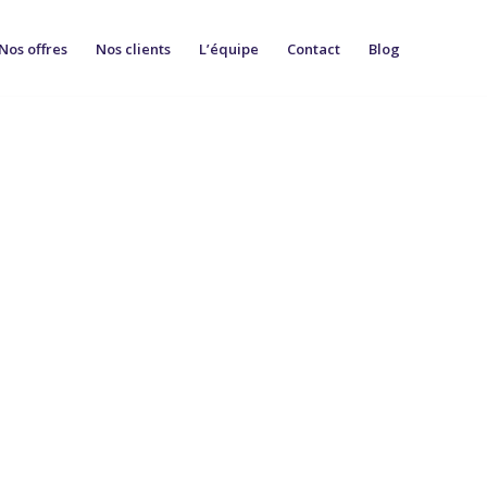
Nos offres
Nos clients
L’équipe
Contact
Blog