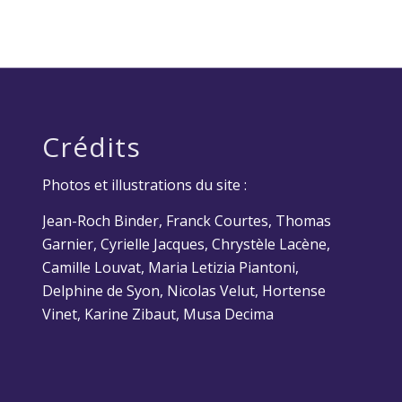
Crédits
Photos et illustrations du site :
Jean-Roch Binder, Franck Courtes, Thomas
Garnier, Cyrielle Jacques, Chrystèle Lacène,
Camille Louvat, Maria Letizia Piantoni,
Delphine de Syon, Nicolas Velut, Hortense
Vinet, Karine Zibaut, Musa Decima