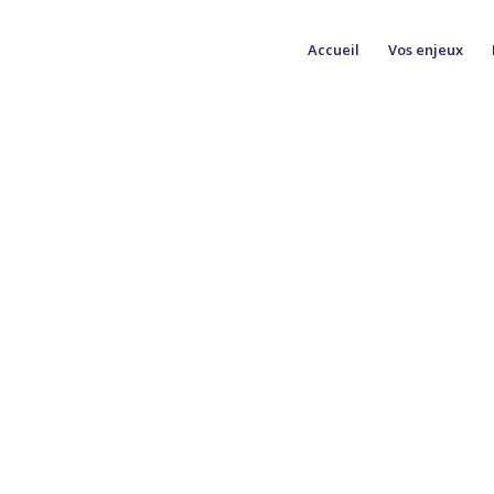
Accueil
Vos enjeux