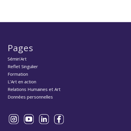
Pages
Sémin’Art
Reflet Singulier
Formation
L’Art en action
Relations Humaines et Art
Données personnelles