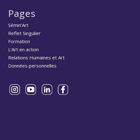
Pages
Sémin’Art
Reflet Singulier
Formation
L’Art en action
Relations Humaines et Art
Données personnelles