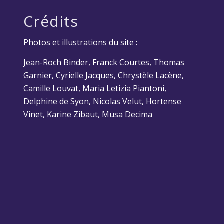
Crédits
Photos et illustrations du site :
Jean-Roch Binder, Franck Courtes, Thomas
Garnier, Cyrielle Jacques, Chrystèle Lacène,
Camille Louvat, Maria Letizia Piantoni,
Delphine de Syon, Nicolas Velut, Hortense
Vinet, Karine Zibaut, Musa Decima