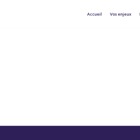
Accueil
Vos enjeux