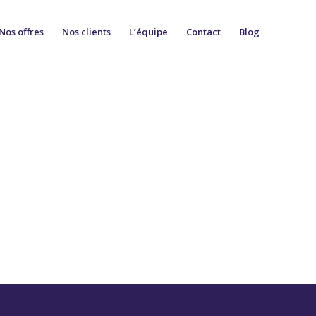
Nos offres
Nos clients
L’équipe
Contact
Blog