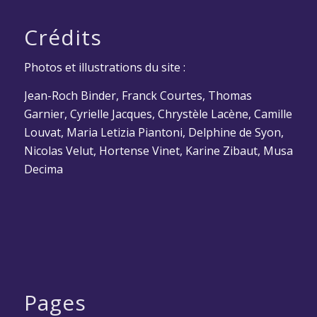
Crédits
Photos et illustrations du site :
Jean-Roch Binder, Franck Courtes, Thomas
Garnier, Cyrielle Jacques, Chrystèle Lacène, Camille
Louvat, Maria Letizia Piantoni, Delphine de Syon,
Nicolas Velut, Hortense Vinet, Karine Zibaut, Musa
Decima
Pages