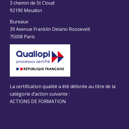
3 chemin de St Cloud
92190 Meudon
Bureaux
39 Avenue Franklin Delano Roosevelt
75008 Paris
La certification qualité a été délivrée au titre de la
catégorie d’action suivante :
ACTIONS DE FORMATION